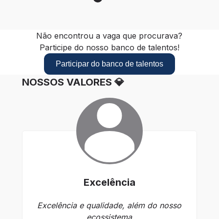
Não encontrou a vaga que procurava?
Participe do nosso banco de talentos!
Participar do banco de talentos
NOSSOS VALORES 💎
Excelência
Excelência e qualidade, além do nosso
ecossistema