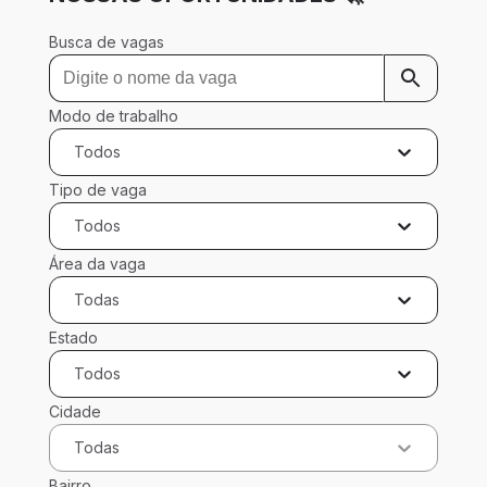
Busca de vagas
Modo de trabalho
Todos
Tipo de vaga
Todos
Área da vaga
Todas
Estado
Todos
Cidade
Todas
Bairro