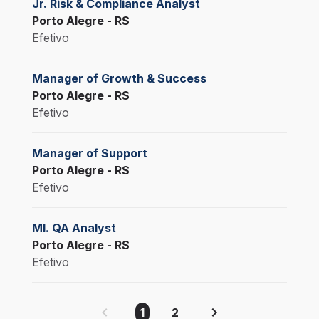
Jr. Risk & Compliance Analyst
Porto Alegre - RS
Efetivo
Manager of Growth & Success
Porto Alegre - RS
Efetivo
Manager of Support
Porto Alegre - RS
Efetivo
Ml. QA Analyst
Porto Alegre - RS
Efetivo
1
2