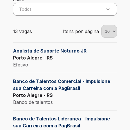
Todos
13 vagas encontradas para 0 filtros aplicados
13 vagas
Itens por página
Analista de Suporte Noturno JR
Porto Alegre - RS
Efetivo
Banco de Talentos Comercial - Impulsione
sua Carreira com a PagBrasil
Porto Alegre - RS
Banco de talentos
Banco de Talentos Liderança - Impulsione
sua Carreira com a PagBrasil