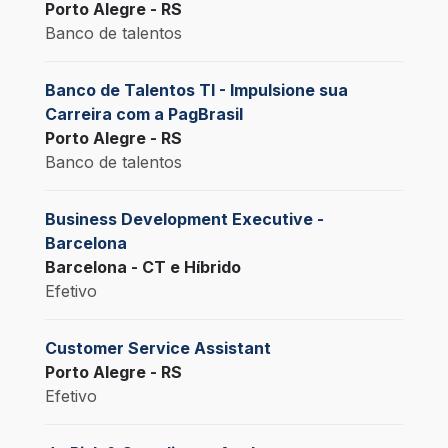
Porto Alegre - RS
Banco de talentos
Banco de Talentos TI - Impulsione sua
Carreira com a PagBrasil
Porto Alegre - RS
Banco de talentos
Business Development Executive -
Barcelona
Barcelona - CT e Híbrido
Efetivo
Customer Service Assistant
Porto Alegre - RS
Efetivo