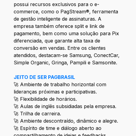
possui recursos exclusivos para o e-
commerce, como o PagStream®, ferramenta
de gestão inteligente de assinaturas. A
empresa também oferece split e link de
pagamento, bem como uma solução para Pix
diferenciada, que garante alta taxa de
conversão em vendas. Entre os clientes
atendidos, destacam-se Samsung, ConectCar,
Simple Organic, Gringa, Pampili e Samsonite.
JEITO DE SER PAGBRASIL
🚀 Ambiente de trabalho horizontal com
lideranças próximas e participativas.
🚀 Flexibilidade de horários.
🚀 Aulas de inglês subsidiadas pela empresa.
🚀 Trilha de carreira.
🚀 Ambiente descontraído, dinâmico e alegre.
🚀 Espírito de time e diálogo aberto ao
compartilhamento de ideias e feedbacks.