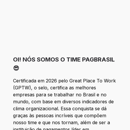
OI! NÓS SOMOS O TIME PAGBRASIL
😎
Certificada em 2026 pelo Great Place To Work
(GPTW), o selo, certifica as melhores
empresas para se trabalhar no Brasil e no
mundo, com base em diversos indicadores de
clima organizacional. Essa conquista se dá
graças às pessoas incríveis que compõem
nosso time e que nos tornam, além de ser a
instituição de pagamentos líder em