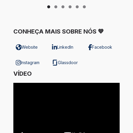
CONHEÇA MAIS SOBRE NÓS 💙
Website
LinkedIn
Facebook
Instagram
Glassdoor
VÍDEO