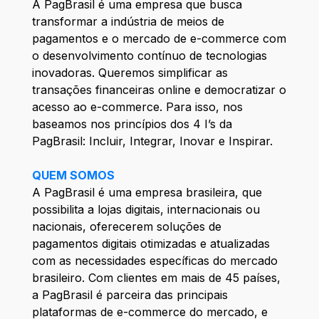
A PagBrasil é uma empresa que busca
transformar a indústria de meios de
pagamentos e o mercado de e-commerce com
o desenvolvimento contínuo de tecnologias
inovadoras. Queremos simplificar as
transações financeiras online e democratizar o
acesso ao e-commerce. Para isso, nos
baseamos nos princípios dos 4 I’s da
PagBrasil: Incluir, Integrar, Inovar e Inspirar.
QUEM SOMOS
A PagBrasil é uma empresa brasileira, que
possibilita a lojas digitais, internacionais ou
nacionais, oferecerem soluções de
pagamentos digitais otimizadas e atualizadas
com as necessidades específicas do mercado
brasileiro. Com clientes em mais de 45 países,
a PagBrasil é parceira das principais
plataformas de e-commerce do mercado, e