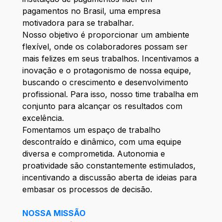
pagamentos no Brasil, uma empresa
motivadora para se trabalhar.
Nosso objetivo é proporcionar um ambiente
flexível, onde os colaboradores possam ser
mais felizes em seus trabalhos. Incentivamos a
inovação e o protagonismo de nossa equipe,
buscando o crescimento e desenvolvimento
profissional. Para isso, nosso time trabalha em
conjunto para alcançar os resultados com
excelência.
Fomentamos um espaço de trabalho
descontraído e dinâmico, com uma equipe
diversa e comprometida. Autonomia e
proatividade são constantemente estimulados,
incentivando a discussão aberta de ideias para
embasar os processos de decisão.
NOSSA MISSÃO