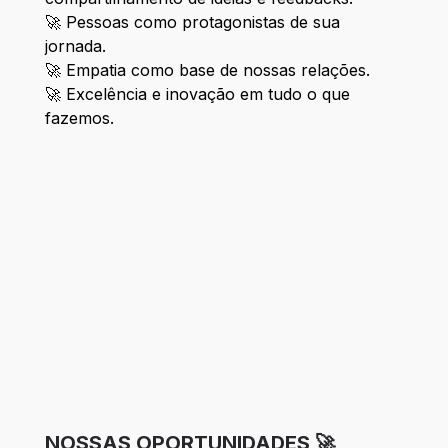
🚀 Pessoas como protagonistas de sua
jornada.
🚀 Empatia como base de nossas relações.
🚀 Excelência e inovação em tudo o que
fazemos.
NOSSAS OPORTUNIDADES 🚀